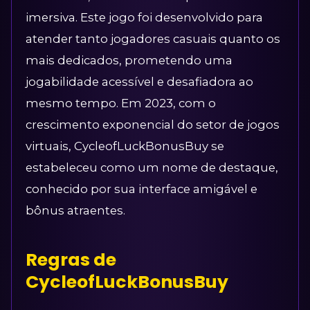
imersiva. Este jogo foi desenvolvido para
atender tanto jogadores casuais quanto os
mais dedicados, prometendo uma
jogabilidade acessível e desafiadora ao
mesmo tempo. Em 2023, com o
crescimento exponencial do setor de jogos
virtuais, CycleofLuckBonusBuy se
estabeleceu como um nome de destaque,
conhecido por sua interface amigável e
bônus atraentes.
Regras de
CycleofLuckBonusBuy