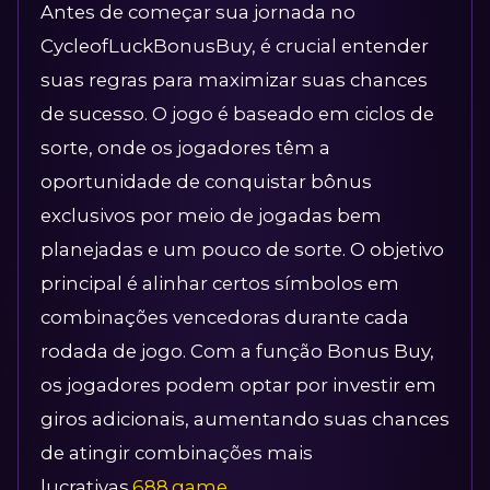
Antes de começar sua jornada no
CycleofLuckBonusBuy, é crucial entender
suas regras para maximizar suas chances
de sucesso. O jogo é baseado em ciclos de
sorte, onde os jogadores têm a
oportunidade de conquistar bônus
exclusivos por meio de jogadas bem
planejadas e um pouco de sorte. O objetivo
principal é alinhar certos símbolos em
combinações vencedoras durante cada
rodada de jogo. Com a função Bonus Buy,
os jogadores podem optar por investir em
giros adicionais, aumentando suas chances
de atingir combinações mais
lucrativas.
688.game