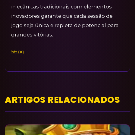
mecânicas tradicionais com elementos
inovadores garante que cada sessão de
jogo seja única e repleta de potencial para
grandes vitórias.
56pg
ARTIGOS RELACIONADOS