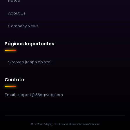
Pesca
About Us
Company News
Páginas Importantes
SiteMap (Mapa do site)
Contato
Email: support@56pgweb.com
© 2026 56pg. Todos os direitos reservados.