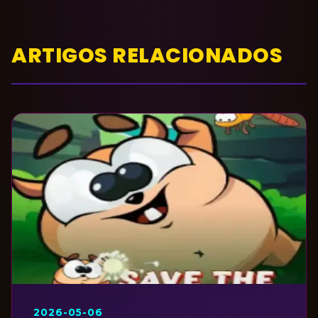
ARTIGOS RELACIONADOS
2026-05-06