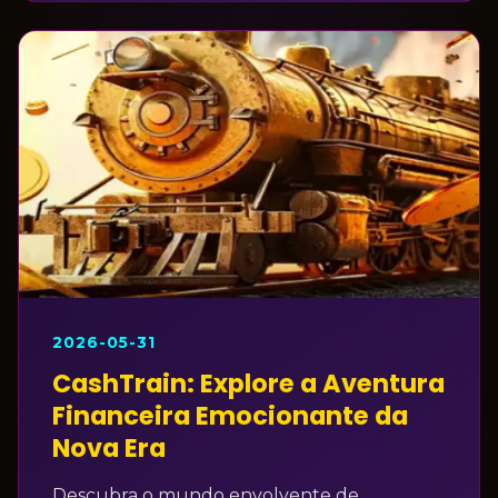
2026-05-31
CashTrain: Explore a Aventura
Financeira Emocionante da
Nova Era
Descubra o mundo envolvente de