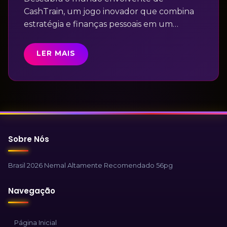
CashTrain, um jogo inovador que combina
estratégia e finanças pessoais em um
ambiente dinâmico.
LER MAIS
Sobre Nós
Brasil 2026 Nemal Altamente Recomendado 56pg
Navegação
Página Inicial