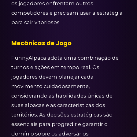
os jogadores enfrentam outros
competidores e precisam usar a estratégia
para sair vitoriosos.
Mecânicas de Jogo
FunnyAlpaca adota uma combinação de
turnos e ações em tempo real. Os
jogadores devem planejar cada
movimento cuidadosamente,
considerando as habilidades únicas de
suas alpacas e as características dos
territórios. As decisões estratégicas são
essenciais para progredir e garantir o
domínio sobre os adversários.