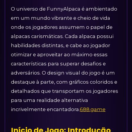
O universo de FunnyAlpaca é ambientado
em um mundo vibrante e cheio de vida
onde os jogadores assumem o papel de
alpacas carismáticas. Cada alpaca possui
habilidades distintas, e cabe ao jogador
otimizar e aproveitar ao máximo essas
características para superar desafios e
adversários. O design visual do jogo é um
destaque à parte, com gráficos coloridos e
detalhados que transportam os jogadores
para uma realidade alternativa
incrivelmente encantadora.
688.game
Início de Jogo: Introdução