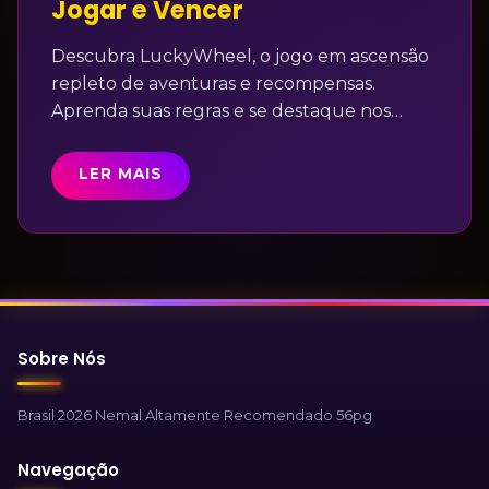
Jogar e Vencer
Descubra LuckyWheel, o jogo em ascensão
repleto de aventuras e recompensas.
Aprenda suas regras e se destaque nos
desafios.
LER MAIS
Sobre Nós
Brasil 2026 Nemal Altamente Recomendado 56pg
Navegação