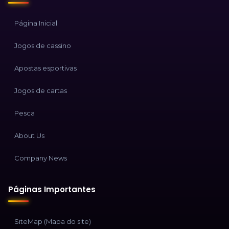
Página Inicial
Jogos de cassino
Apostas esportivas
Jogos de cartas
Pesca
About Us
Company News
Páginas Importantes
SiteMap (Mapa do site)