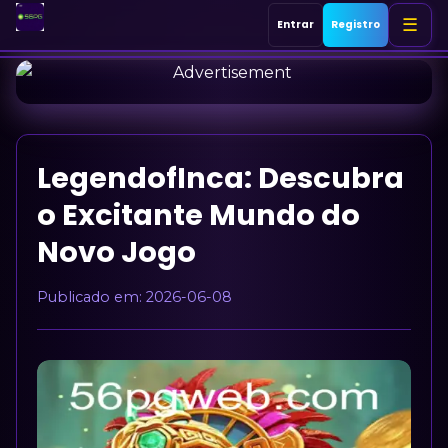
☰
Entrar
Registro
Início
Jogos de cassino
LegendofInca: Descubra
Apostas esportivas
o Excitante Mundo do
Novo Jogo
Jogos de cartas
Publicado em:
2026-06-08
Pesca
About Us
Company News