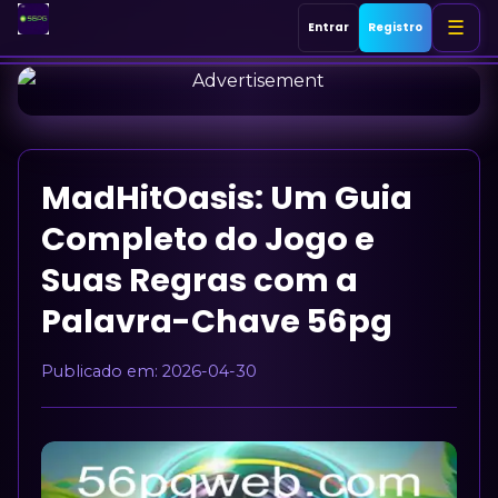
☰
Entrar
Registro
Início
Jogos de cassino
MadHitOasis: Um Guia
Apostas esportivas
Completo do Jogo e
Suas Regras com a
Jogos de cartas
Palavra-Chave 56pg
Pesca
Publicado em:
2026-04-30
About Us
Company News