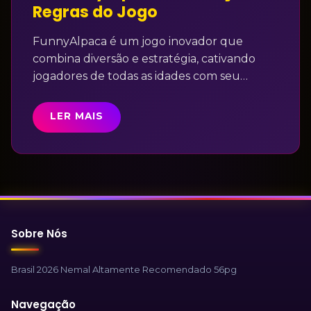
Regras do Jogo
FunnyAlpaca é um jogo inovador que
combina diversão e estratégia, cativando
jogadores de todas as idades com seu
cenário vibrante e desafios intrigantes.
LER MAIS
Sobre Nós
Brasil 2026 Nemal Altamente Recomendado 56pg
Navegação