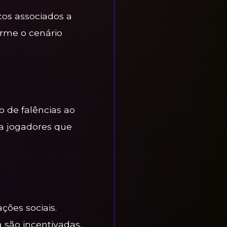
scos associados a
rme o cenário
o de falências ao
ra jogadores que
ões sociais.
 são incentivadas,