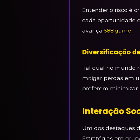
Entender o risco é cr
cada oportunidade 
avança.
688.game
Diversificação d
Tal qual no mundo re
mitigar perdas em um
preferem minimizar r
Interação So
Um dos destaques de
Estratégias em grupo