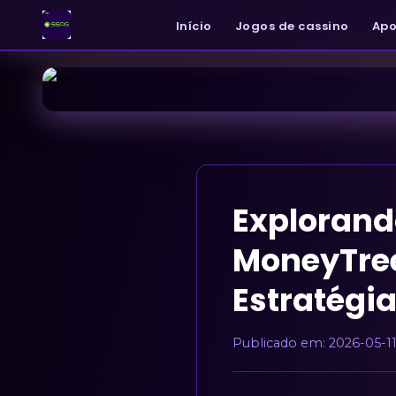
Início
Jogos de cassino
Apo
Explorand
MoneyTree
Estratégi
Publicado em:
2026-05-1