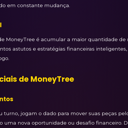
do em constante mudança.
l
l de MoneyTree é acumular a maior quantidade de 
ntos astutos e estratégias financeiras inteligentes
ogo.
ciais de MoneyTree
ntos
u turno, jogam o dado para mover suas peças pelo
o uma nova oportunidade ou desafio financeiro.