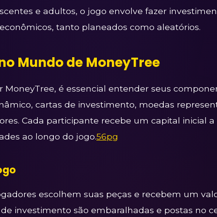
scentes e adultos, o jogo envolve fazer investiment
 econômicos, tanto planeados como aleatórios.
 no Mundo de MoneyTree
r MoneyTree, é essencial entender seus compone
nâmico, cartas de investimento, moedas represent
res. Cada participante recebe um capital inicial a
ades ao longo do jogo.
56pg
ogo
s jogadores escolhem suas peças e recebem um val
s de investimento são embaralhadas e postas no ce