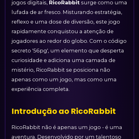
jogos digitais,
RicoRabbit
surge como uma
lufada de ar fresco. Misturando estratégia,
reflexo e uma dose de diversão, este jogo
rapidamente conquistou a atenção de
jogadores ao redor do globo. Com o código
secreto '56pg', um elemento que desperta
curiosidade e adiciona uma camada de
mistério, RicoRabbit se posiciona não
apenas como um jogo, mas como uma
experiência completa.
Introdução ao RicoRabbit
RicoRabbit não é apenas um jogo - é uma
aventura. Desenvolvido por um talentoso