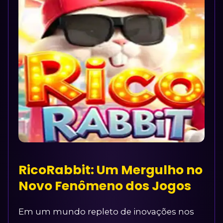
RicoRabbit: Um Mergulho no
Novo Fenômeno dos Jogos
Em um mundo repleto de inovações nos