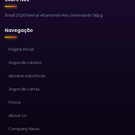
Brasil 2026 Nemal Altamente Recomendado 56pg
Navegação
Página Inicial
Jogos de cassino
Apostas esportivas
Jogos de cartas
Pesca
About Us
Company News