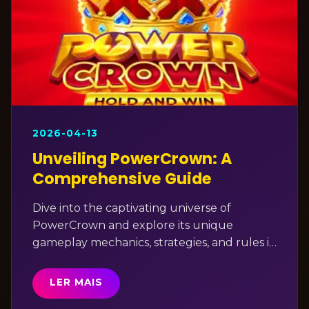
2026-04-13
Unveiling PowerCrown: A
Comprehensive Guide
Dive into the captivating universe of
PowerCrown and explore its unique
gameplay mechanics, strategies, and rules in
this comprehensive guide.
LER MAIS