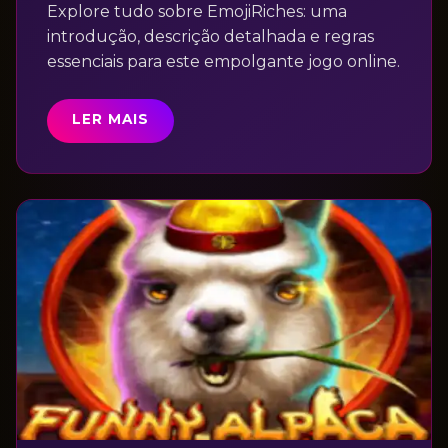
Explore tudo sobre EmojiRiches: uma
introdução, descrição detalhada e regras
essenciais para este empolgante jogo online.
LER MAIS