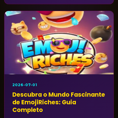
2026-07-01
Descubra o Mundo Fascinante
de EmojiRiches: Guia
Completo