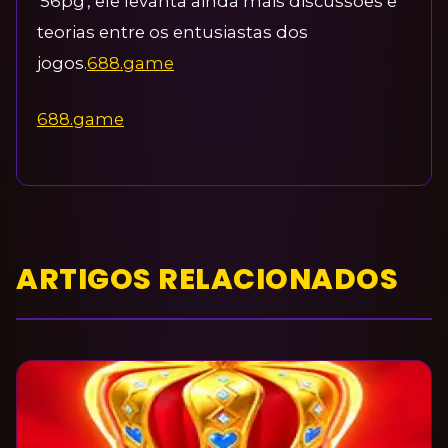
'56pg', ele levanta ainda mais discussões e
teorias entre os entusiastas dos
jogos.
688.game
688.game
ARTIGOS RELACIONADOS