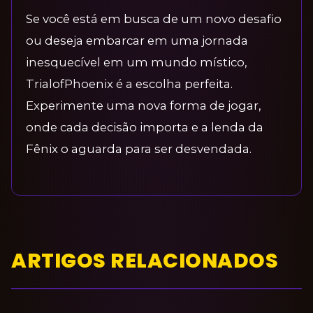
Se você está em busca de um novo desafio
ou deseja embarcar em uma jornada
inesquecível em um mundo místico,
TrialofPhoenix é a escolha perfeita.
Experimente uma nova forma de jogar,
onde cada decisão importa e a lenda da
Fênix o aguarda para ser desvendada.
ARTIGOS RELACIONADOS