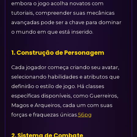
embora o jogo acolha novatos com
tutoriais, compreender suas mecânicas
avançadas pode ser a chave para dominar
o mundo em que está inserido.
1. Construção de Personagem
Cada jogador começa criando seu avatar,
selecionando habilidades e atributos que
definirão o estilo de jogo. Há classes
específicas disponíveis, como Guerreiros,
Magos e Arqueiros, cada um com suas
forças e fraquezas únicas.
56pg
2. Sistema de Combate