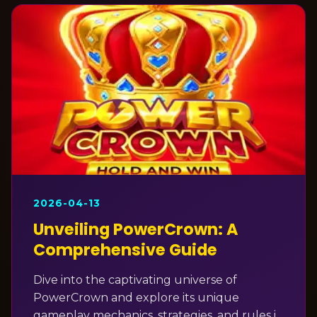
2026-04-13
Unveiling PowerCrown: A
Comprehensive Guide
Dive into the captivating universe of
PowerCrown and explore its unique
gameplay mechanics, strategies, and rules in