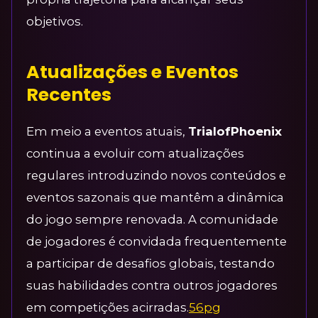
objetivos.
Atualizações e Eventos
Recentes
Em meio a eventos atuais,
TrialofPhoenix
continua a evoluir com atualizações
regulares introduzindo novos conteúdos e
eventos sazonais que mantêm a dinâmica
do jogo sempre renovada. A comunidade
de jogadores é convidada frequentemente
a participar de desafios globais, testando
suas habilidades contra outros jogadores
em competições acirradas.
56pg