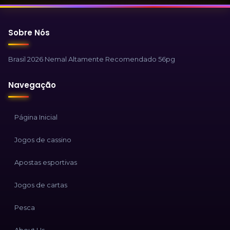
Sobre Nós
Brasil 2026 Nemal Altamente Recomendado 56pg
Navegação
Página Inicial
Jogos de cassino
Apostas esportivas
Jogos de cartas
Pesca