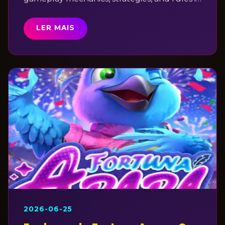
this comprehensive guide.
LER MAIS
2026-06-25