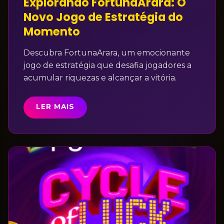
Explorando FortunaArara: O
Novo Jogo de Estratégia do
Momento
Descubra FortunaArara, um emocionante
jogo de estratégia que desafia jogadores a
acumular riquezas e alcançar a vitória.
LER MAIS