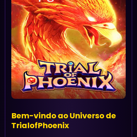
Bem-vindo ao Universo de
TrialofPhoenix