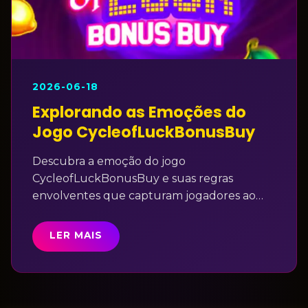
2026-06-18
Explorando as Emoções do
Jogo CycleofLuckBonusBuy
Descubra a emoção do jogo
CycleofLuckBonusBuy e suas regras
envolventes que capturam jogadores ao
redor do mundo.
LER MAIS